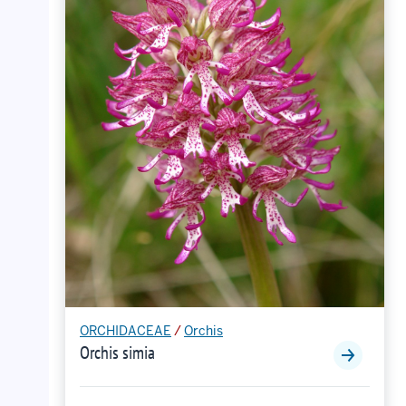
ORCHIDACEAE
/
Orchis
Orchis simia