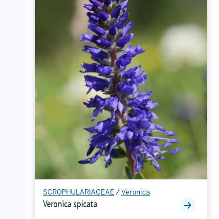
SCROPHULARIACEAE
/
Veronica
Veronica spicata