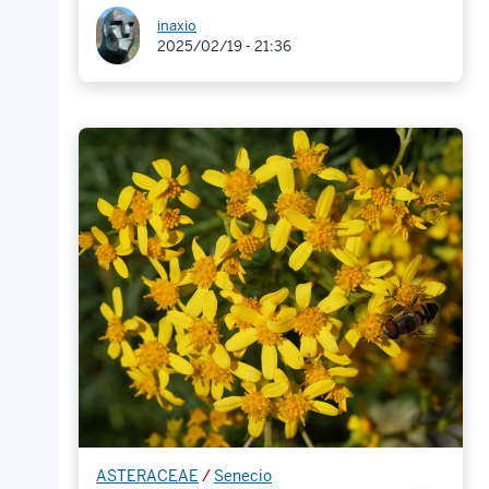
inaxio
2025/02/19 - 21:36
ASTERACEAE
/
Senecio