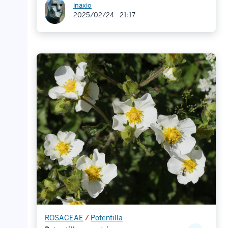
inaxio
2025/02/24 - 21:17
ROSACEAE
/
Potentilla