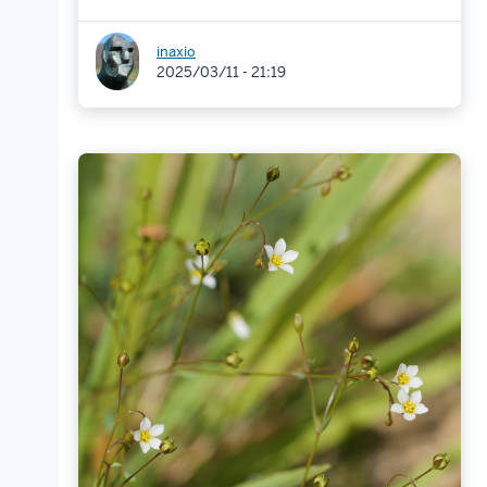
inaxio
2025/03/11 - 21:19