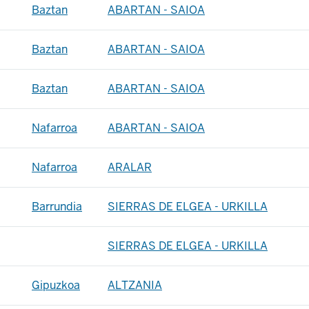
Baztan
ABARTAN - SAIOA
Baztan
ABARTAN - SAIOA
Baztan
ABARTAN - SAIOA
Nafarroa
ABARTAN - SAIOA
Nafarroa
ARALAR
Barrundia
SIERRAS DE ELGEA - URKILLA
SIERRAS DE ELGEA - URKILLA
Gipuzkoa
ALTZANIA