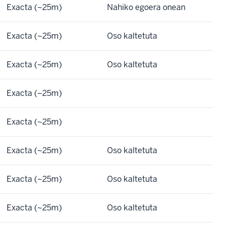
Exacta (~25m)
Nahiko egoera onean
Exacta (~25m)
Oso kaltetuta
Exacta (~25m)
Oso kaltetuta
Exacta (~25m)
Exacta (~25m)
Exacta (~25m)
Oso kaltetuta
Exacta (~25m)
Oso kaltetuta
Exacta (~25m)
Oso kaltetuta