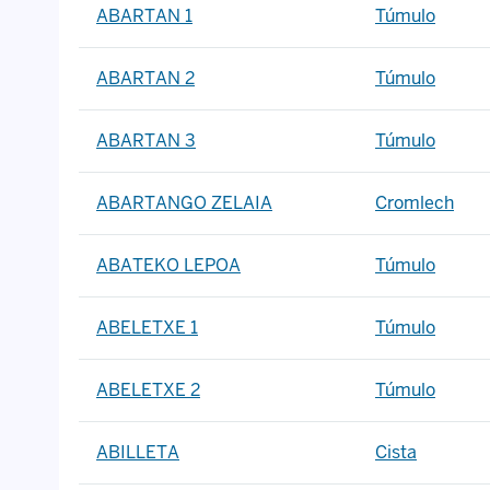
ABARTAN 1
Túmulo
ABARTAN 2
Túmulo
ABARTAN 3
Túmulo
ABARTANGO ZELAIA
Cromlech
ABATEKO LEPOA
Túmulo
ABELETXE 1
Túmulo
ABELETXE 2
Túmulo
ABILLETA
Cista