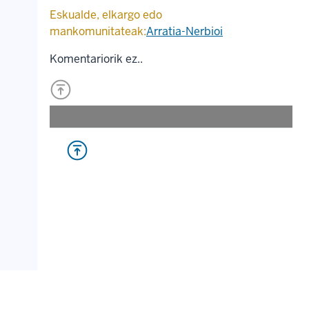
Eskualde, elkargo edo
mankomunitateak:
Arratia-Nerbioi
Komentariorik ez..