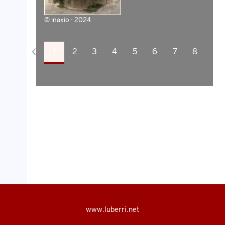
©
inaxio · 2024
First
Previous
Pagination
1
2
3
4
5
6
7
8
A
Oraingo
Page
Page
Page
Page
Page
Page
Page
Ne
page
page
orrialdea
pa
www.luberri.net