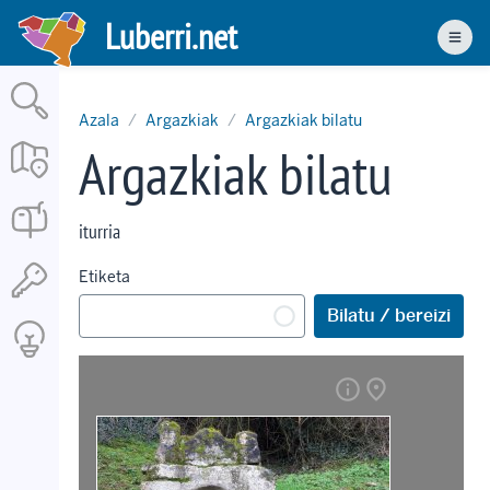
Skip
Luberri.net
to
Men
main
content
Azala
Argazkiak
Argazkiak bilatu
Argazkiak bilatu
iturria
Etiketa
info
place