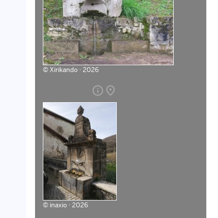
©
Xirikando · 2026
info
place
©
inaxio · 2026