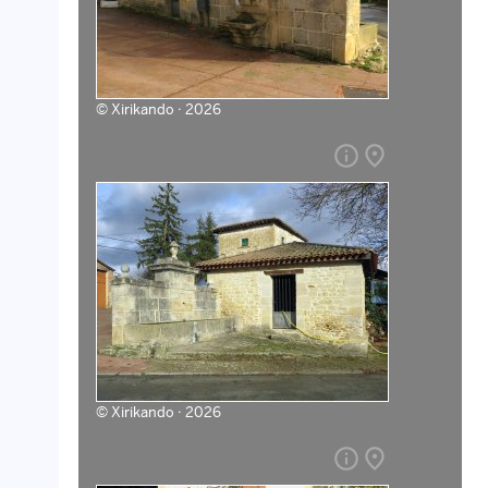
©
Xirikando · 2026
info
place
©
Xirikando · 2026
info
place