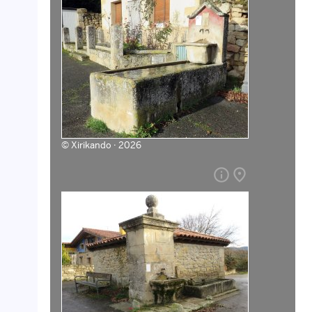
©
Xirikando · 2026
info
place