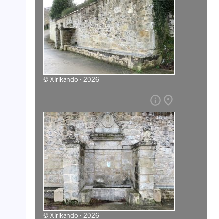
©
Xirikando · 2026
info
place
©
Xirikando · 2026